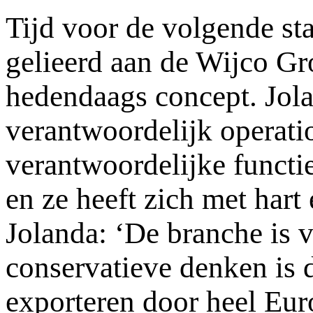
Tijd voor de volgende sta
gelieerd aan de Wijco Gr
hedendaags concept. Jola
verantwoordelijk operati
verantwoordelijke functi
en ze heeft zich met hart
Jolanda: ‘De branche is v
conservatieve denken is d
exporteren door heel Eur