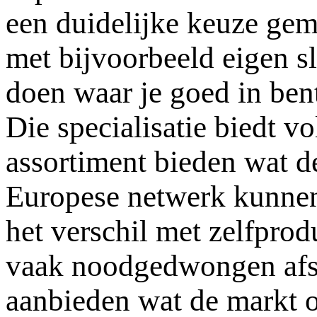
een duidelijke keuze gem
met bijvoorbeeld eigen s
doen waar je goed in bent 
Die specialisatie biedt 
assortiment bieden wat d
Europese netwerk kunnen
het verschil met zelfpro
vaak noodgedwongen afst
aanbieden wat de markt 