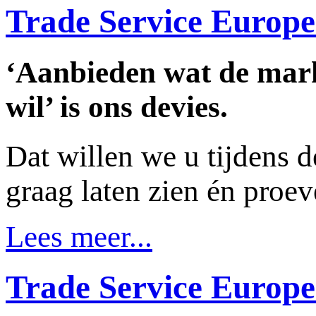
Trade Service Europe
‘Aanbieden wat de markt
wil’ is ons devies.
Dat willen we u tijdens 
graag laten zien én proev
Lees meer...
Trade Service Europe