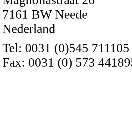
7161 BW Neede
Nederland
Tel: 0031 (0)545 711105
Fax: 0031 (0) 573 44189