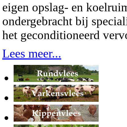
eigen opslag- en koelrui
ondergebracht bij special
het geconditioneerd verv
Lees meer...