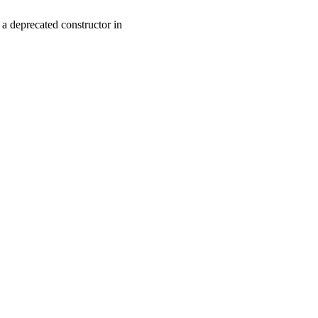
a deprecated constructor in