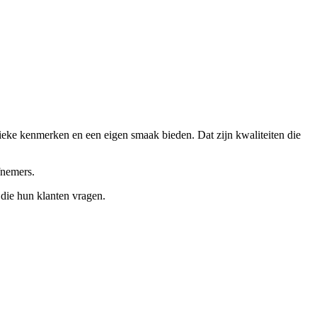
ieke kenmerken en een eigen smaak bieden. Dat zijn kwaliteiten die
fnemers.
 die hun klanten vragen.