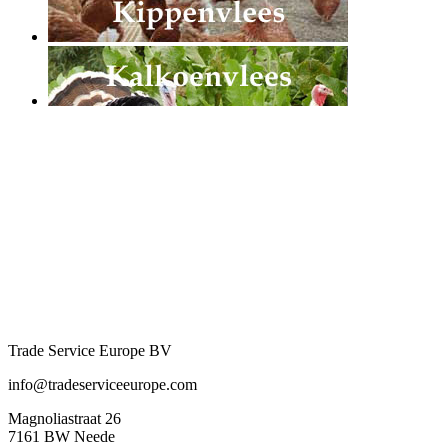
Trade Service Europe BV
info@tradeserviceeurope.com
Magnoliastraat 26
7161 BW Neede